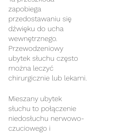
zapobiega 
przedostawaniu się 
dźwięku do ucha 
wewnętrznego. 
Przewodzeniowy 
ubytek słuchu często 
można leczyć 
chirurgicznie lub lekami.
Mieszany ubytek 
słuchu to połączenie 
niedosłuchu nerwowo-
czuciowego i 