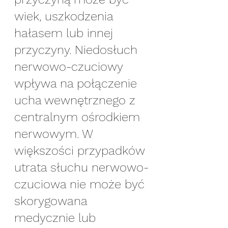
wiek, uszkodzenia 
hałasem lub innej 
przyczyny. Niedosłuch 
nerwowo-czuciowy 
wpływa na połączenie 
ucha wewnętrznego z 
centralnym ośrodkiem 
nerwowym. W 
większości przypadków 
utrata słuchu nerwowo-
czuciowa nie może być 
skorygowana 
medycznie lub 