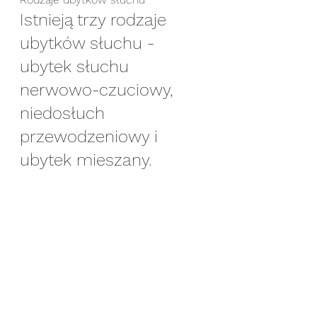
Istnieją trzy rodzaje 
ubytków słuchu - 
ubytek słuchu 
nerwowo-czuciowy, 
niedosłuch 
przewodzeniowy i 
ubytek mieszany.